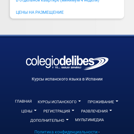
ЦЕНЫ НА РАЗМЕЩЕНИЕ
Курсы испанского языка в Испании
ГЛАВНАЯ
0
0
КУРСЫ ИСПАНСКОГО
ПРОЖИВАНИЕ
0
0
0
ЦЕНЫ
РЕГИСТРАЦИЯ
РАЗВЛЕЧЕНИЯ
0
МУЛЬТИМЕДИА
ДОПОЛНИТЕЛЬНО
Политика конфиденциальности
-