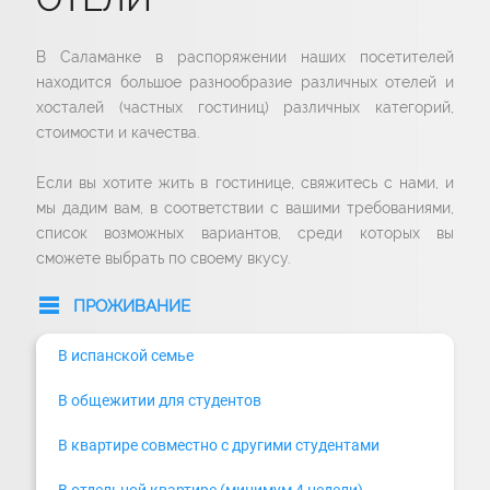
В Саламанке в распоряжении наших посетителей
находится большое разнообразие различных отелей и
хосталей (частных гостиниц) различных категорий,
стоимости и качества.
Если вы хотите жить в гостинице, свяжитесь с нами, и
мы дадим вам, в соответствии с вашими требованиями,
список возможных вариантов, среди которых вы
сможете выбрать по своему вкусу.
ПРОЖИВАНИЕ
В испанской семье
В общежитии для студентов
В квартире совместно с другими студентами
В отдельной квартире (минимум 4 недели)