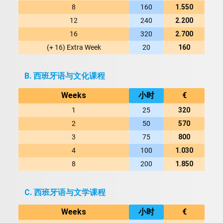
8
160
1.550
12
240
2.200
16
320
2.700
(+ 16) Extra Week
20
160
B. 西班牙语与文化课程
Weeks
小时
€
1
25
320
2
50
570
3
75
800
4
100
1.030
8
200
1.850
C. 西班牙语与文学课程
Weeks
小时
€