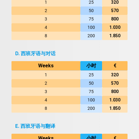
1
25
320
2
50
570
3
75
800
4
100
1.030
8
200
1.850
D. 西班牙语与对话
Weeks
小时
€
1
25
320
2
50
570
3
75
800
4
100
1.030
8
200
1.850
E. 西班牙语与翻译
Weeks
小时
€