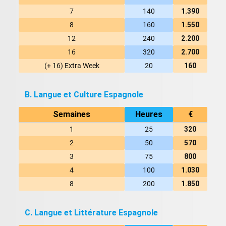
7
140
1.390
8
160
1.550
12
240
2.200
16
320
2.700
(+ 16) Extra Week
20
160
B. Langue et Culture Espagnole
Semaines
Heures
€
1
25
320
2
50
570
3
75
800
4
100
1.030
8
200
1.850
C. Langue et Littérature Espagnole