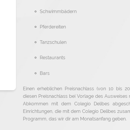
Schwimmbädern
Pferdereiten
Tanzschulen
Restaurants
Bars
Einen erheblichen Preisnachlass (von 10 bis
diesen Preisnachlass bei Vorlage des Ausweises n
Abkommen mit dem Colegio Delibes abgeschl
Einrichtungen, die mit dem Colegio Delibes zusa
Programm, das wir dir am Monatsanfang geben.