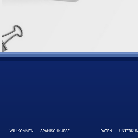
WILLKOMMEN
SPANISCHKURSE
DATEN
UNTERKU