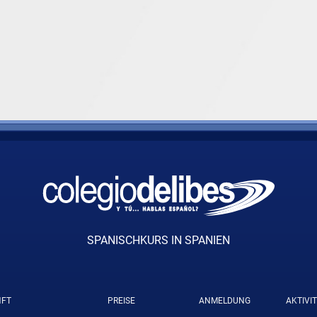
SPANISCHKURS IN SPANIEN
NFT
PREISE
ANMELDUNG
AKTIVI