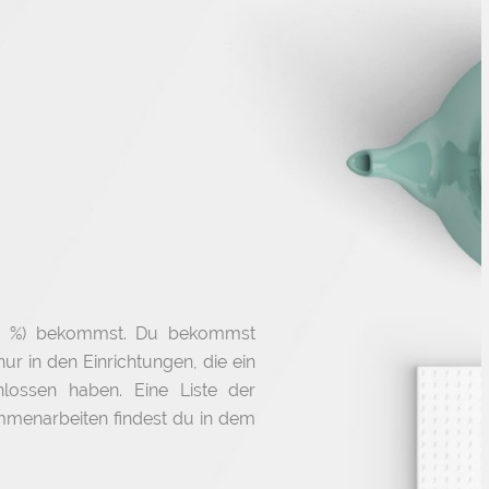
 20 %) bekommst. Du bekommst
ur in den Einrichtungen, die ein
ossen haben. Eine Liste der
mmenarbeiten findest du in dem