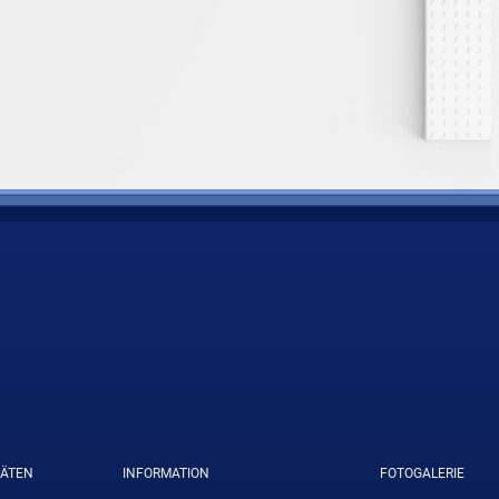
TÄTEN
INFORMATION
FOTOGALERIE