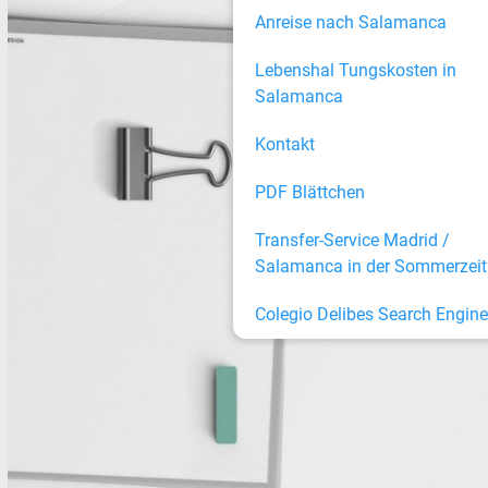
Anreise nach Salamanca
Lebenshal Tungskosten in
Salamanca
Kontakt
PDF Blättchen
Transfer-Service Madrid /
Salamanca in der Sommerzeit
Colegio Delibes Search Engine