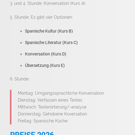
3. und 4. Stunde: Konversation (Kurs A)
5. Stunde: Es gibt vier Optionen:
Spanische Kultur (Kurs B)
Spanische Literatur (Kurs C)
Konversation (Kurs D)
Übersetzung (Kurs E)
6. Stunde:
Montag: Umgangssprachliche Konversation
Dienstag: Verfassen eines Textes
Mittwoch: Texterörterung/-analyse
Donnerstag: Gehobene Koversation
Freitag: Spanische Küche