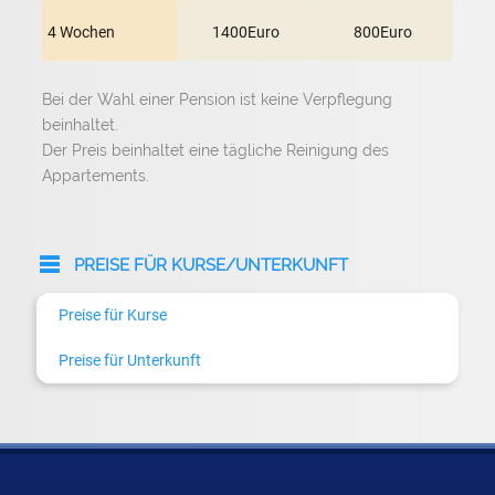
4 Wochen
1400Euro
800Euro
Bei der Wahl einer Pension ist keine Verpflegung
beinhaltet.
Der Preis beinhaltet eine tägliche Reinigung des
Appartements.
PREISE FÜR KURSE/UNTERKUNFT
Preise für Kurse
Preise für Unterkunft