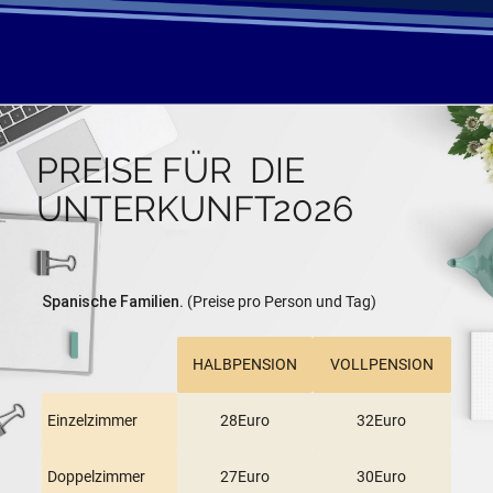
PREISE FÜR DIE
UNTERKUNFT2026
Spanische Familien.
(Preise pro Person und Tag)
HALBPENSION
VOLLPENSION
Einzelzimmer
28Euro
32Euro
Doppelzimmer
27Euro
30Euro