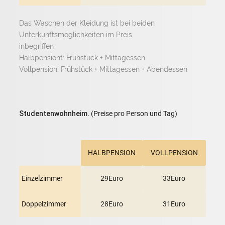
Das Waschen der Kleidung ist bei beiden
Unterkunftsmöglichkeiten im Preis
inbegriffen
Halbpensiont: Frühstück + Mittagessen
Vollpension: Frühstück + Mittagessen + Abendessen
Studentenwohnheim.
(Preise pro Person und Tag)
HALBPENSION
VOLLPENSION
Einzelzimmer
29Euro
33Euro
Doppelzimmer
28Euro
31Euro