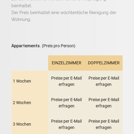
beinhaltet.
Der Preis beinhaltet eine wöchtentliche Reinigung der
Wohnung.
Appartements.
(Preis pro Person)
EINZELZIMMER
DOPPELZIMMER
Preise per E-Mail
Preise per E-Mail
1 Wochen
erfragen
erfragen
Preise per E-Mail
Preise per E-Mail
2 Wochen
erfragen
erfragen
Preise per E-Mail
Preise per E-Mail
3 Wochen
erfragen
erfragen