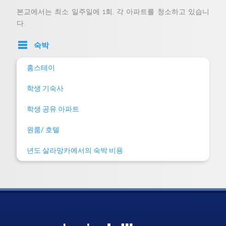
본교에서는 최소 일주일에 1회, 각 아파트를 청소하고 있습니
다.
숙박
홈스테이
학생 기숙사
학생 공유 아파트
원룸/ 호텔
년도 살라망카에서의 숙박 비용