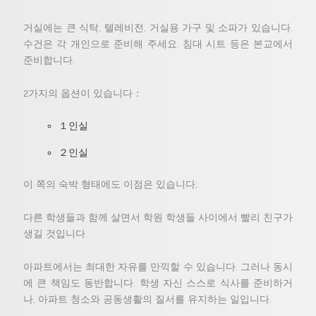
거실에는 큰 식탁, 텔레비전, 거실용 가구 및 소파가 있습니다.
수건은 각 개인으로 준비해 주세요. 침대 시트 등은 본교에서
준비합니다.
2가지의 옵션이 있습니다：
１인실
２인실
이 쪽의 숙박 형태에도 이점은 있습니다;
다른 학생들과 함께 살면서 학원 학생들 사이에서 빨리 친구가
생길 것입니다.
아파트에서는 최대한 자유를 만끽할 수 있습니다. 그러나 동시
에 큰 책임도 동반합니다. 학생 자신 스스로 식사를 준비하거
나, 아파트 청소와 공동생활의 질서를 유지하는 일입니다.