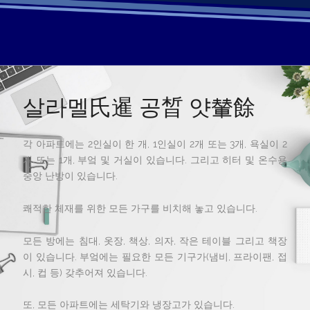
살라멜氏暹 공晳 얏輦餘
각 아파트에는 2인실이 한 개, 1인실이 2개 또는 3개, 욕실이 2
개 또는 1개, 부엌 및 거실이 있습니다. 그리고 히터 및 온수용
중앙 난방이 있습니다.
쾌적한 체재를 위한 모든 가구를 비치해 놓고 있습니다.
모든 방에는 침대, 옷장, 책상, 의자, 작은 테이블 그리고 책장
이 있습니다. 부엌에는 필요한 모든 기구가(냄비, 프라이팬, 접
시, 컵 등) 갖추어져 있습니다.
또, 모든 아파트에는 세탁기와 냉장고가 있습니다.