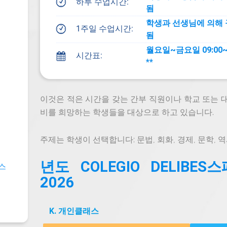
하루 수업시간:
#
됨
학생과 선생님에 의해
1주일 수업시간:
#
됨
월요일~금요일 09:00~1
시간표:
h
**
이것은 적은 시간을 갖는 간부 직원이나 학교 또는 
비를 희망하는 학생들을 대상으로 하고 있습니다.
주제는 학생이 선택합니다: 문법, 회화, 경제, 문학, 역
년도 COLEGIO DELIBE
스
2026
K. 개인클래스