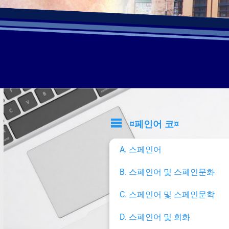
¤페인어 코¤
A. 스페인어
B. 스페인어 및 스페인문화
C. 스페인어 및 스페인문학
D. 스페인어 및 회화