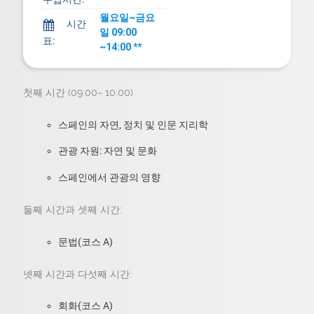
월요일~금요
시간
h
일 09:00
표:
~14:00 **
첫째 시간 (09:00~ 10:00)
스페인의 자연, 정치 및 인문 지리학
관광 자원: 자연 및 문화
스페인에서 관광의 영향
둘째 시간과 셋째 시간:
문법(코스 A)
넷째 시간과 다섯째 시간:
회화(코스 A)