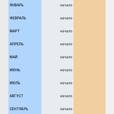
ЯНВАРЬ
начало
ФЕВРАЛЬ
начало
МАРТ
начало
АПРЕЛЬ
начало
МАЙ
начало
ИЮНЬ
начало
ИЮЛЬ
начало
АВГУСТ
начало
СЕНТЯБРЬ
начало